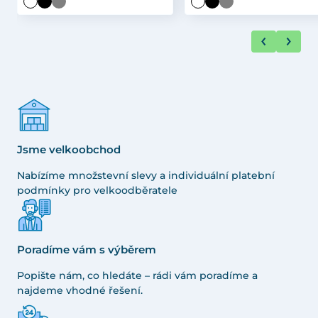
Jsme velkoobchod
Nabízíme množstevní slevy a individuální platební
podmínky pro velkoodběratele
Poradíme vám s výběrem
Popište nám, co hledáte – rádi vám poradíme a
najdeme vhodné řešení.