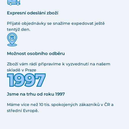
Expresní odeslání zboží
Přijaté objednávky se snažíme expedovat ještě
tentýž den.
Možnost osobního odběru
Zboží vám rádi připravíme k vyzvednutí na našem
skladě v Praze
Jsme na trhu od roku 1997
Máme více než 10 tis. spokojených zákazníků v ČR a
střední Evropě.