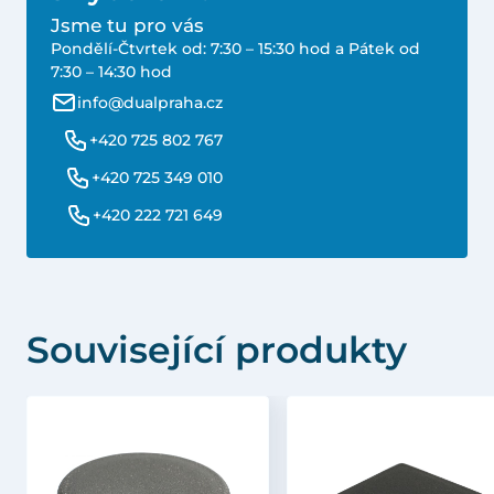
Jsme tu pro vás
Pondělí-Čtvrtek od: 7:30 – 15:30 hod a Pátek od
7:30 – 14:30 hod
info@dualpraha.cz
+420 725 802 767
+420 725 349 010
+420 222 721 649
Související produkty