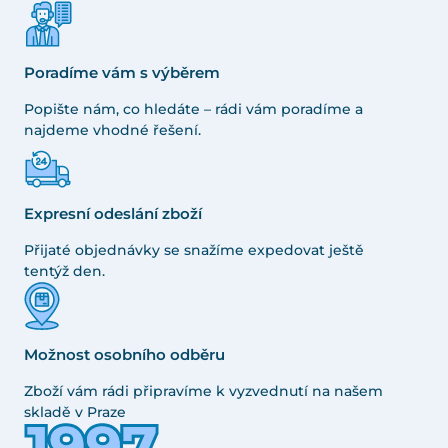
Poradíme vám s výběrem
Popište nám, co hledáte – rádi vám poradíme a
najdeme vhodné řešení.
Expresní odeslání zboží
Přijaté objednávky se snažíme expedovat ještě
tentýž den.
Možnost osobního odběru
Zboží vám rádi připravíme k vyzvednutí na našem
skladě v Praze