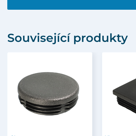
Související produkty