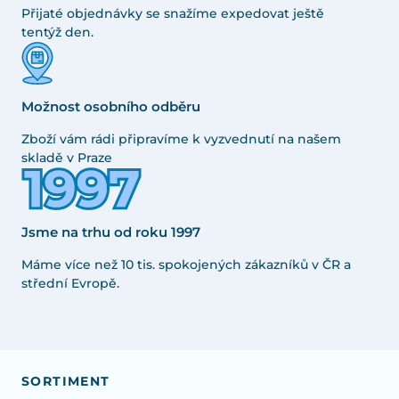
Přijaté objednávky se snažíme expedovat ještě
tentýž den.
Možnost osobního odběru
Zboží vám rádi připravíme k vyzvednutí na našem
skladě v Praze
Jsme na trhu od roku 1997
Máme více než 10 tis. spokojených zákazníků v ČR a
střední Evropě.
SORTIMENT