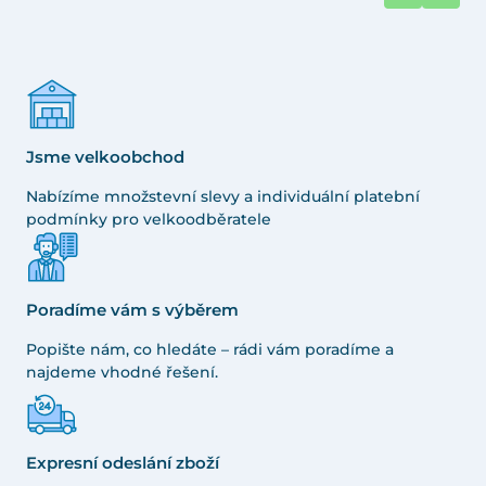
Jsme velkoobchod
Nabízíme množstevní slevy a individuální platební
podmínky pro velkoodběratele
Poradíme vám s výběrem
Popište nám, co hledáte – rádi vám poradíme a
najdeme vhodné řešení.
Expresní odeslání zboží