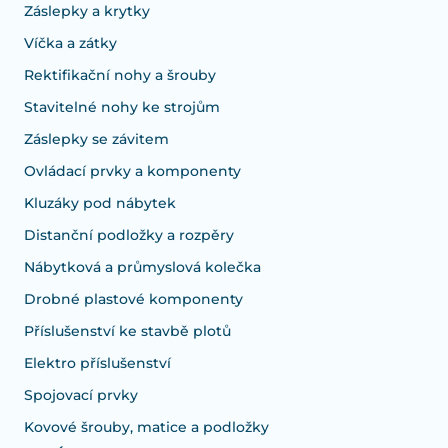
Záslepky a krytky
Víčka a zátky
Rektifikační nohy a šrouby
Stavitelné nohy ke strojům
Záslepky se závitem
Ovládací prvky a komponenty
Kluzáky pod nábytek
Distanční podložky a rozpěry
Nábytková a průmyslová kolečka
Drobné plastové komponenty
Příslušenství ke stavbě plotů
Elektro příslušenství
Spojovací prvky
Kovové šrouby, matice a podložky