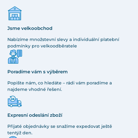
Jsme velkoobchod
Nabízíme množstevní slevy a individuální platební
podmínky pro velkoodběratele
Poradíme vám s výběrem
Popište nám, co hledáte – rádi vám poradíme a
najdeme vhodné řešení.
Expresní odeslání zboží
Přijaté objednávky se snažíme expedovat ještě
tentýž den.