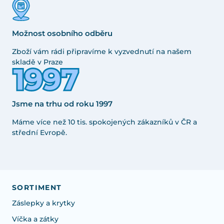
Možnost osobního odběru
Zboží vám rádi připravíme k vyzvednutí na našem
skladě v Praze
Jsme na trhu od roku 1997
Máme více než 10 tis. spokojených zákazníků v ČR a
střední Evropě.
SORTIMENT
Záslepky a krytky
Víčka a zátky