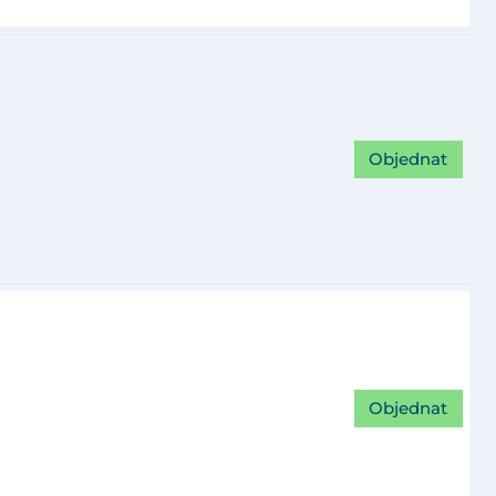
Objednat
Objednat