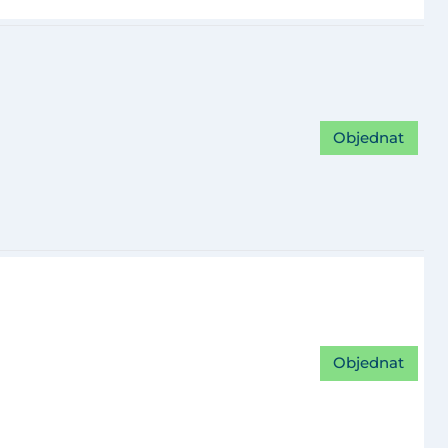
Objednat
Objednat