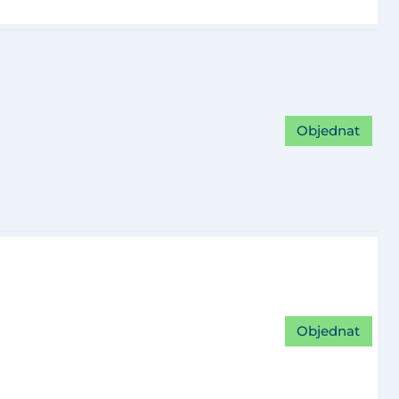
Objednat
Objednat