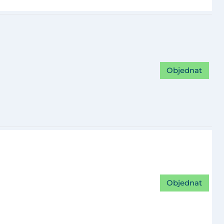
Objednat
Objednat