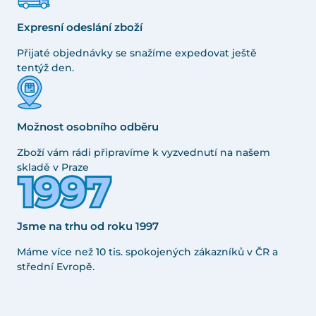
Expresní odeslání zboží
Přijaté objednávky se snažíme expedovat ještě
tentýž den.
Možnost osobního odběru
Zboží vám rádi připravíme k vyzvednutí na našem
skladě v Praze
Jsme na trhu od roku 1997
Máme více než 10 tis. spokojených zákazníků v ČR a
střední Evropě.