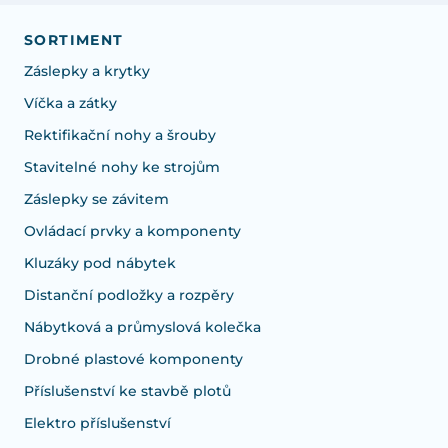
SORTIMENT
Záslepky a krytky
Víčka a zátky
Rektifikační nohy a šrouby
Stavitelné nohy ke strojům
Záslepky se závitem
Ovládací prvky a komponenty
Kluzáky pod nábytek
Distanční podložky a rozpěry
Nábytková a průmyslová kolečka
Drobné plastové komponenty
Příslušenství ke stavbě plotů
Elektro příslušenství