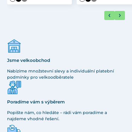
Jsme velkoobchod
Nabízíme množstevní slevy a individuální platební
podmínky pro velkoodběratele
Poradíme vám s výběrem
Popište nám, co hledáte – rádi vám poradíme a
najdeme vhodné řešení.