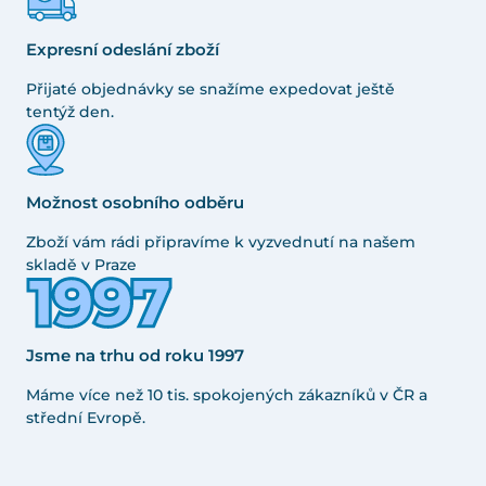
Expresní odeslání zboží
Přijaté objednávky se snažíme expedovat ještě
tentýž den.
Možnost osobního odběru
Zboží vám rádi připravíme k vyzvednutí na našem
skladě v Praze
Jsme na trhu od roku 1997
Máme více než 10 tis. spokojených zákazníků v ČR a
střední Evropě.