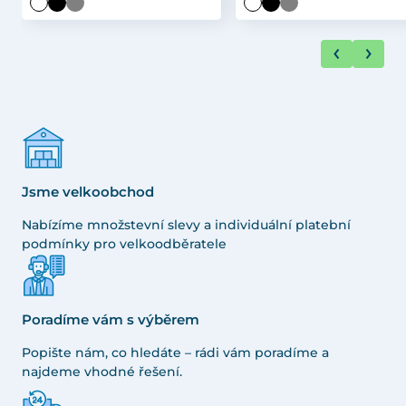
Jsme velkoobchod
Nabízíme množstevní slevy a individuální platební
podmínky pro velkoodběratele
Poradíme vám s výběrem
Popište nám, co hledáte – rádi vám poradíme a
najdeme vhodné řešení.