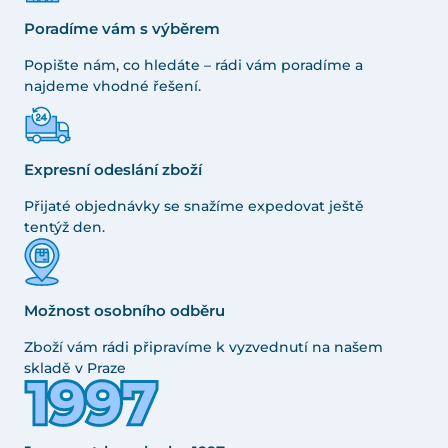
Poradíme vám s výběrem
Popište nám, co hledáte – rádi vám poradíme a
najdeme vhodné řešení.
Expresní odeslání zboží
Přijaté objednávky se snažíme expedovat ještě
tentýž den.
Možnost osobního odběru
Zboží vám rádi připravíme k vyzvednutí na našem
skladě v Praze