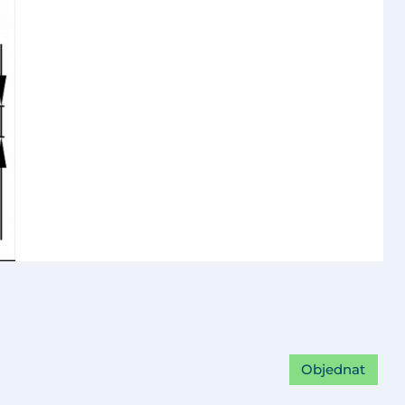
Objednat