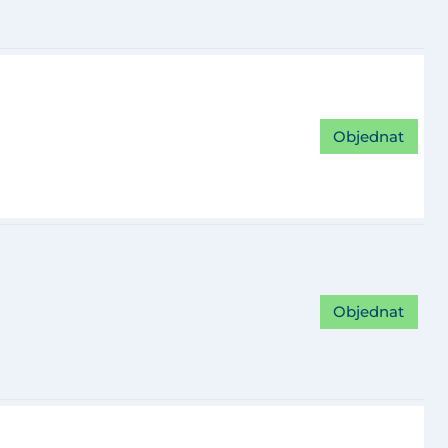
Objednat
Objednat