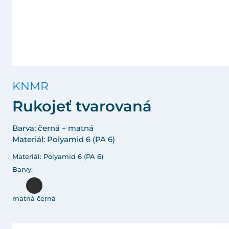
KNMR
Rukojeť tvarovaná
Barva: černá – matná
Materiál: Polyamid 6 (PA 6)
Materiál: Polyamid 6 (PA 6)
Barvy:
matná černá