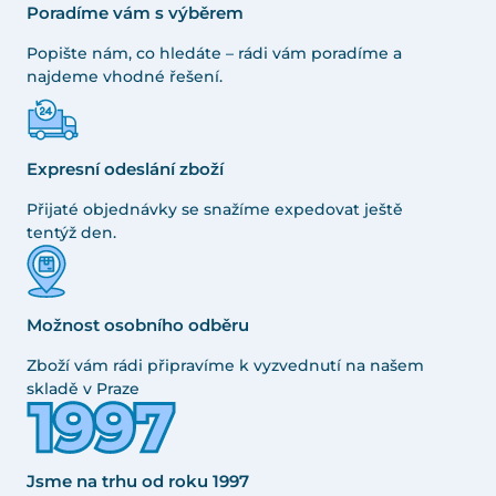
Poradíme vám s výběrem
Popište nám, co hledáte – rádi vám poradíme a
najdeme vhodné řešení.
Expresní odeslání zboží
Přijaté objednávky se snažíme expedovat ještě
tentýž den.
Možnost osobního odběru
Zboží vám rádi připravíme k vyzvednutí na našem
skladě v Praze
Jsme na trhu od roku 1997