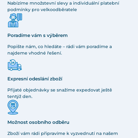
Nabízíme množstevní slevy a individuální platební
podmínky pro velkoodběratele
Poradíme vám s výběrem
Popište nám, co hledáte – rádi vám poradíme a
najdeme vhodné řešení.
Expresní odeslání zboží
Přijaté objednávky se snažíme expedovat ještě
tentýž den.
Možnost osobního odběru
Zboží vám rádi připravíme k vyzvednutí na našem