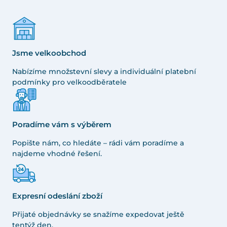
Jsme velkoobchod
Nabízíme množstevní slevy a individuální platební
podmínky pro velkoodběratele
Poradíme vám s výběrem
Popište nám, co hledáte – rádi vám poradíme a
najdeme vhodné řešení.
Expresní odeslání zboží
Přijaté objednávky se snažíme expedovat ještě
tentýž den.