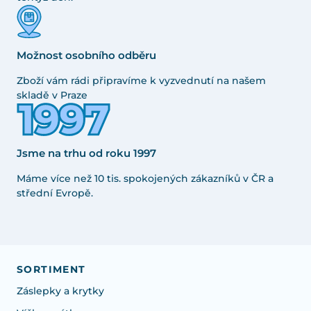
Možnost osobního odběru
Zboží vám rádi připravíme k vyzvednutí na našem
skladě v Praze
Jsme na trhu od roku 1997
Máme více než 10 tis. spokojených zákazníků v ČR a
střední Evropě.
SORTIMENT
Záslepky a krytky