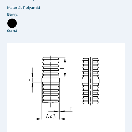
Materiál: Polyamid
Barvy:
černá