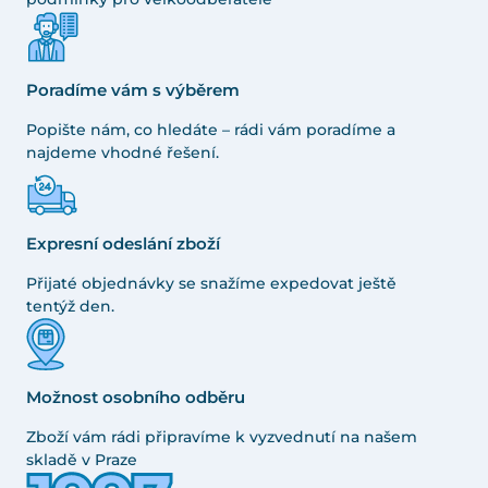
Poradíme vám s výběrem
Popište nám, co hledáte – rádi vám poradíme a
najdeme vhodné řešení.
Expresní odeslání zboží
Přijaté objednávky se snažíme expedovat ještě
tentýž den.
Možnost osobního odběru
Zboží vám rádi připravíme k vyzvednutí na našem
skladě v Praze