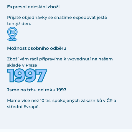
Expresní odeslání zboží
Přijaté objednávky se snažíme expedovat ještě
tentýž den.
Možnost osobního odběru
Zboží vám rádi připravíme k vyzvednutí na našem
skladě v Praze
Jsme na trhu od roku 1997
Máme více než 10 tis. spokojených zákazníků v ČR a
střední Evropě.