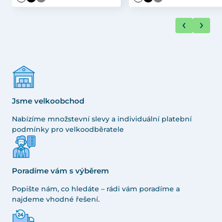
Jsme velkoobchod
Nabízíme množstevní slevy a individuální platební
podmínky pro velkoodběratele
Poradíme vám s výběrem
Popište nám, co hledáte – rádi vám poradíme a
najdeme vhodné řešení.