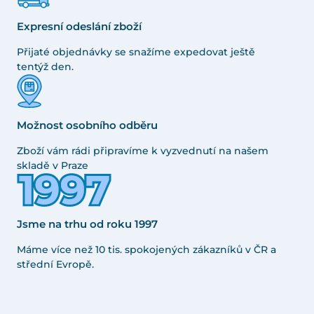
Expresní odeslání zboží
Přijaté objednávky se snažíme expedovat ještě
tentýž den.
Možnost osobního odběru
Zboží vám rádi připravíme k vyzvednutí na našem
skladě v Praze
Jsme na trhu od roku 1997
Máme více než 10 tis. spokojených zákazníků v ČR a
střední Evropě.