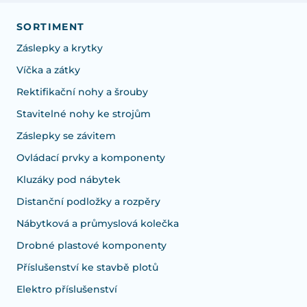
SORTIMENT
Záslepky a krytky
Víčka a zátky
Rektifikační nohy a šrouby
Stavitelné nohy ke strojům
Záslepky se závitem
Ovládací prvky a komponenty
Kluzáky pod nábytek
Distanční podložky a rozpěry
Nábytková a průmyslová kolečka
Drobné plastové komponenty
Příslušenství ke stavbě plotů
Elektro příslušenství