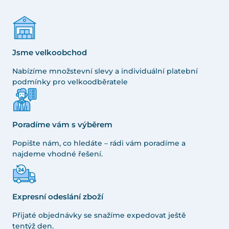
Jsme velkoobchod
Nabízíme množstevní slevy a individuální platební
podmínky pro velkoodběratele
Poradíme vám s výběrem
Popište nám, co hledáte – rádi vám poradíme a
najdeme vhodné řešení.
Expresní odeslání zboží
Přijaté objednávky se snažíme expedovat ještě
tentýž den.