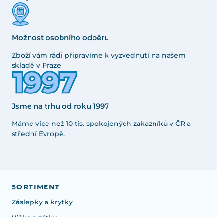
Možnost osobního odběru
Zboží vám rádi připravíme k vyzvednutí na našem
skladě v Praze
Jsme na trhu od roku 1997
Máme více než 10 tis. spokojených zákazníků v ČR a
střední Evropě.
SORTIMENT
Záslepky a krytky