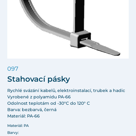
097
Stahovací pásky
Rychlé svázání kabelů, elektroinstalací, trubek a hadic
Vyrobené z polyamidu PA-66
Odolnost teplotám od -30°C do 120° C
Barva: bezbarvá, černá
Materiál: PA-66
Materiál: PA
Barvy: