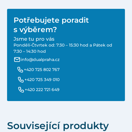
Potřebujete poradit
s výběrem?
Jsme tu pro vás
Pondělí-Čtvrtek od: 7:30 – 15:30 hod a Pátek od
7:30 – 14:30 hod
info@dualpraha.cz
+420 725 802 767
+420 725 349 010
+420 222 721 649
Související produkty