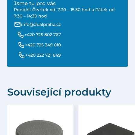
Jsme tu pro vás
Pondělí-Čtvrtek od: 7:30 – 15:30 hod a Pátek od
7:30 – 14:30 hod
info@dualpraha.cz
+420 725 802 767
+420 725 349 010
+420 222 721 649
Související produkty