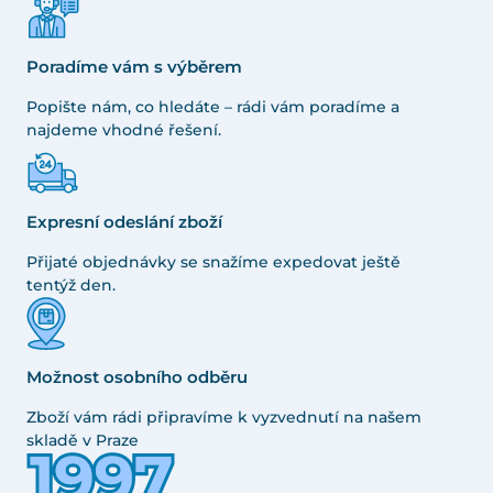
Poradíme vám s výběrem
Popište nám, co hledáte – rádi vám poradíme a
najdeme vhodné řešení.
Expresní odeslání zboží
Přijaté objednávky se snažíme expedovat ještě
tentýž den.
Možnost osobního odběru
Zboží vám rádi připravíme k vyzvednutí na našem
skladě v Praze