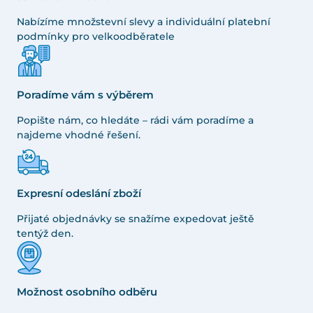
Nabízíme množstevní slevy a individuální platební
podmínky pro velkoodběratele
Poradíme vám s výběrem
Popište nám, co hledáte – rádi vám poradíme a
najdeme vhodné řešení.
Expresní odeslání zboží
Přijaté objednávky se snažíme expedovat ještě
tentýž den.
Možnost osobního odběru