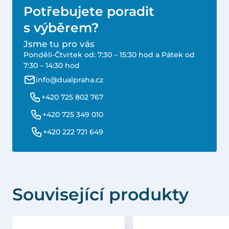
Potřebujete poradit
s výběrem?
Jsme tu pro vás
Pondělí-Čtvrtek od: 7:30 – 15:30 hod a Pátek od
7:30 – 14:30 hod
info@dualpraha.cz
+420 725 802 767
+420 725 349 010
+420 222 721 649
Související produkty