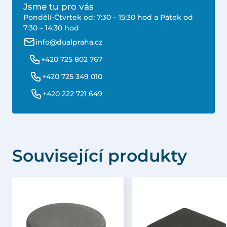
Jsme tu pro vás
Pondělí-Čtvrtek od: 7:30 – 15:30 hod a Pátek od
7:30 – 14:30 hod
info@dualpraha.cz
+420 725 802 767
+420 725 349 010
+420 222 721 649
Související produkty