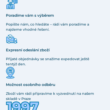
Poradíme vám s výběrem
Popište nám, co hledáte – rádi vám poradíme a
najdeme vhodné řešení.
Expresní odeslání zboží
Přijaté objednávky se snažíme expedovat ještě
tentýž den.
Možnost osobního odběru
Zboží vám rádi připravíme k vyzvednutí na našem
skladě v Praze