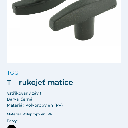
TGG
T – rukojeť matice
Vstřikovaný závit
Barva: černá
Materiál: Polypropylen (PP)
Materiál: Polypropylen (PP)
Barvy: