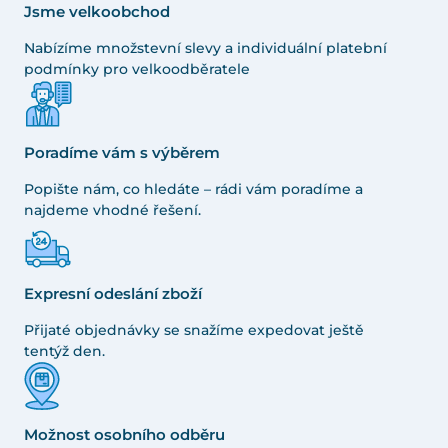
Jsme velkoobchod
Nabízíme množstevní slevy a individuální platební
podmínky pro velkoodběratele
Poradíme vám s výběrem
Popište nám, co hledáte – rádi vám poradíme a
najdeme vhodné řešení.
Expresní odeslání zboží
Přijaté objednávky se snažíme expedovat ještě
tentýž den.
Možnost osobního odběru