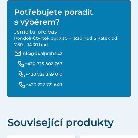
Potřebujete poradit
s výběrem?
Jsme tu pro vás
Pondělí-Čtvrtek od: 7:30 – 15:30 hod a Pátek od
7:30 – 14:30 hod
info@dualpraha.cz
+420 725 802 767
+420 725 349 010
+420 222 721 649
Související produkty