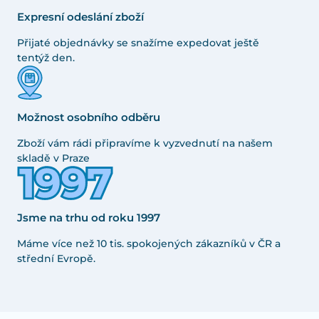
Expresní odeslání zboží
Přijaté objednávky se snažíme expedovat ještě
tentýž den.
Možnost osobního odběru
Zboží vám rádi připravíme k vyzvednutí na našem
skladě v Praze
Jsme na trhu od roku 1997
Máme více než 10 tis. spokojených zákazníků v ČR a
střední Evropě.