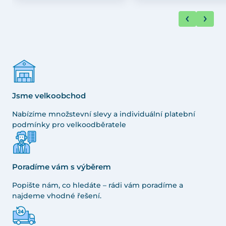
Jsme velkoobchod
Nabízíme množstevní slevy a individuální platební
podmínky pro velkoodběratele
Poradíme vám s výběrem
Popište nám, co hledáte – rádi vám poradíme a
najdeme vhodné řešení.