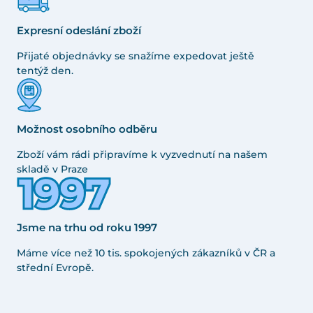
Expresní odeslání zboží
Přijaté objednávky se snažíme expedovat ještě
tentýž den.
Možnost osobního odběru
Zboží vám rádi připravíme k vyzvednutí na našem
skladě v Praze
Jsme na trhu od roku 1997
Máme více než 10 tis. spokojených zákazníků v ČR a
střední Evropě.