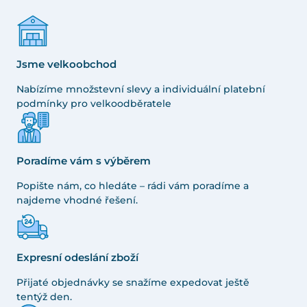
Jsme velkoobchod
Nabízíme množstevní slevy a individuální platební
podmínky pro velkoodběratele
Poradíme vám s výběrem
Popište nám, co hledáte – rádi vám poradíme a
najdeme vhodné řešení.
Expresní odeslání zboží
Přijaté objednávky se snažíme expedovat ještě
tentýž den.