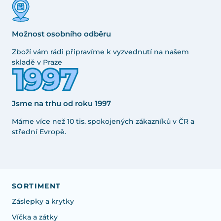
Možnost osobního odběru
Zboží vám rádi připravíme k vyzvednutí na našem
skladě v Praze
Jsme na trhu od roku 1997
Máme více než 10 tis. spokojených zákazníků v ČR a
střední Evropě.
SORTIMENT
Záslepky a krytky
Víčka a zátky