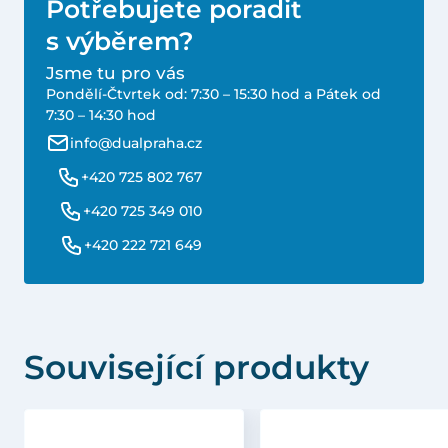
Potřebujete poradit
s výběrem?
Jsme tu pro vás
Pondělí-Čtvrtek od: 7:30 – 15:30 hod a Pátek od
7:30 – 14:30 hod
info@dualpraha.cz
+420 725 802 767
+420 725 349 010
+420 222 721 649
Související produkty