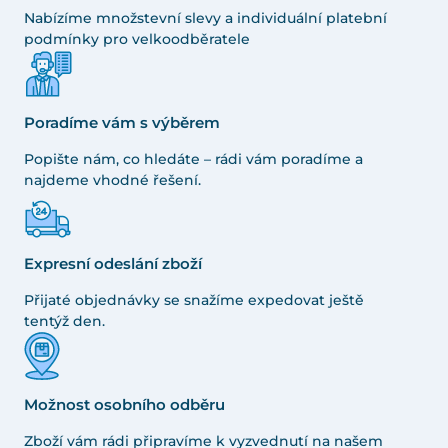
Nabízíme množstevní slevy a individuální platební
podmínky pro velkoodběratele
Poradíme vám s výběrem
Popište nám, co hledáte – rádi vám poradíme a
najdeme vhodné řešení.
Expresní odeslání zboží
Přijaté objednávky se snažíme expedovat ještě
tentýž den.
Možnost osobního odběru
Zboží vám rádi připravíme k vyzvednutí na našem