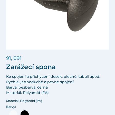
91, 091
Zarážecí spona
Ke spojení a přichycení desek, plechů, tabulí apod.
Rychlé, jednoduché a pevné spojení
Barva: bezbarvá, černá
Materiál: Polyamid (PA)
Materiál: Polyamid (PA)
Barvy: