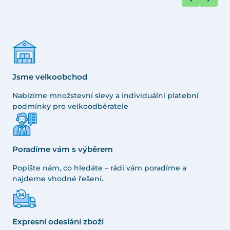
Jsme velkoobchod
Nabízíme množstevní slevy a individuální platební
podmínky pro velkoodběratele
Poradíme vám s výběrem
Popište nám, co hledáte – rádi vám poradíme a
najdeme vhodné řešení.
Expresní odeslání zboží