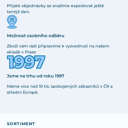
Přijaté objednávky se snažíme expedovat ještě
tentýž den.
Možnost osobního odběru
Zboží vám rádi připravíme k vyzvednutí na našem
skladě v Praze
Jsme na trhu od roku 1997
Máme více než 10 tis. spokojených zákazníků v ČR a
střední Evropě.
SORTIMENT