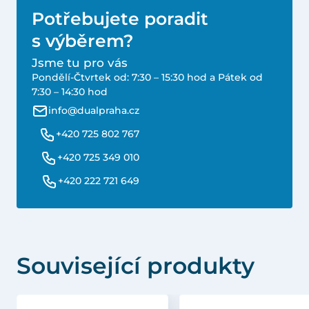
Potřebujete poradit
s výběrem?
Jsme tu pro vás
Pondělí-Čtvrtek od: 7:30 – 15:30 hod a Pátek od
7:30 – 14:30 hod
info@dualpraha.cz
+420 725 802 767
+420 725 349 010
+420 222 721 649
Související produkty