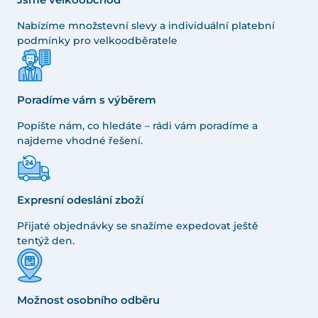
Nabízíme množstevní slevy a individuální platební
podmínky pro velkoodběratele
Poradíme vám s výběrem
Popište nám, co hledáte – rádi vám poradíme a
najdeme vhodné řešení.
Expresní odeslání zboží
Přijaté objednávky se snažíme expedovat ještě
tentýž den.
Možnost osobního odběru