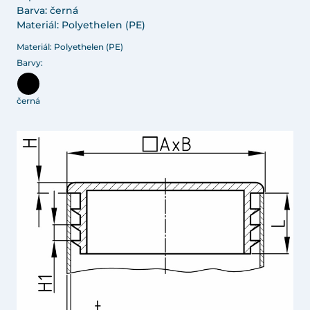
Barva: černá
Materiál: Polyethelen (PE)
Materiál: Polyethelen (PE)
Barvy:
černá