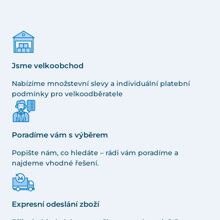
Jsme velkoobchod
Nabízíme množstevní slevy a individuální platební
podmínky pro velkoodběratele
Poradíme vám s výběrem
Popište nám, co hledáte – rádi vám poradíme a
najdeme vhodné řešení.
Expresní odeslání zboží