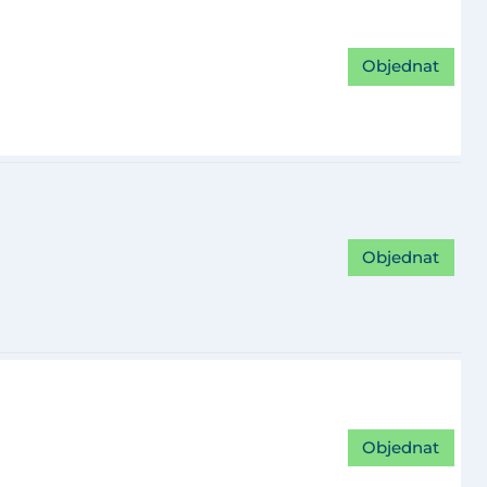
Objednat
Objednat
Objednat