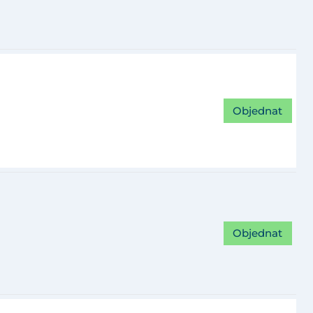
Objednat
Objednat