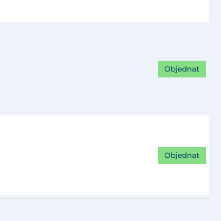
Objednat
Objednat