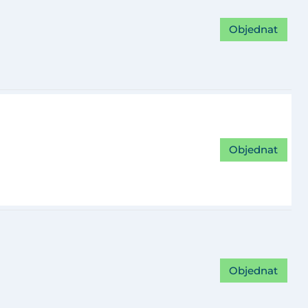
Objednat
Objednat
Objednat