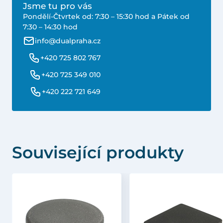
Jsme tu pro vás
Pondělí-Čtvrtek od: 7:30 – 15:30 hod a Pátek od
7:30 – 14:30 hod
info@dualpraha.cz
+420 725 802 767
+420 725 349 010
+420 222 721 649
Související produkty