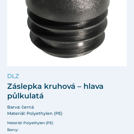
DLZ
Záslepka kruhová – hlava
půlkulatá
Barva: černá
Materiál: Polyethylen (PE)
Materiál: Polyethylen (PE)
Barvy: