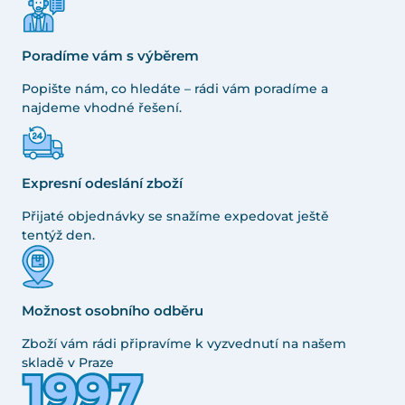
Poradíme vám s výběrem
Popište nám, co hledáte – rádi vám poradíme a
najdeme vhodné řešení.
Expresní odeslání zboží
Přijaté objednávky se snažíme expedovat ještě
tentýž den.
Možnost osobního odběru
Zboží vám rádi připravíme k vyzvednutí na našem
skladě v Praze