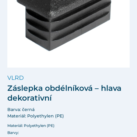
VLRD
Záslepka obdélníková – hlava
dekorativní
Barva: černá
Materiál: Polyethylen (PE)
Materiál: Polyethylen (PE)
Barvy: