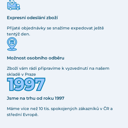
Expresní odeslání zboží
Přijaté objednávky se snažíme expedovat ještě
tentýž den.
Možnost osobního odběru
Zboží vám rádi připravíme k vyzvednutí na našem
skladě v Praze
Jsme na trhu od roku 1997
Máme více než 10 tis. spokojených zákazníků v ČR a
střední Evropě.