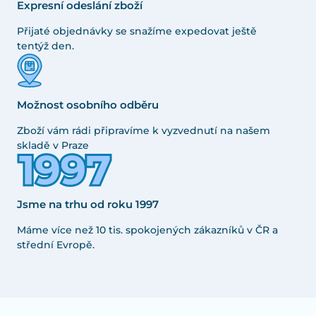
Expresní odeslání zboží
Přijaté objednávky se snažíme expedovat ještě
tentýž den.
Možnost osobního odběru
Zboží vám rádi připravíme k vyzvednutí na našem
skladě v Praze
Jsme na trhu od roku 1997
Máme více než 10 tis. spokojených zákazníků v ČR a
střední Evropě.