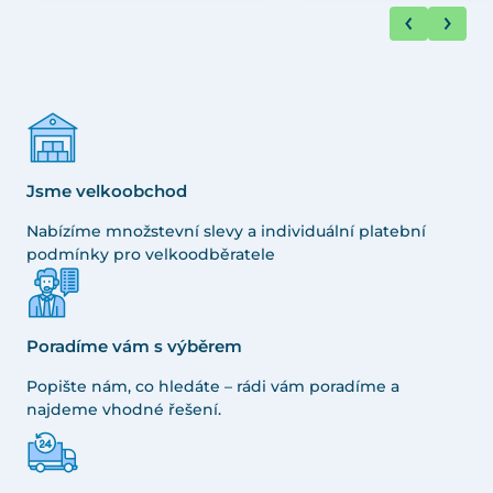
Jsme velkoobchod
Nabízíme množstevní slevy a individuální platební
podmínky pro velkoodběratele
Poradíme vám s výběrem
Popište nám, co hledáte – rádi vám poradíme a
najdeme vhodné řešení.