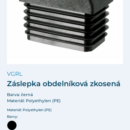
VGRL
Záslepka obdelníková zkosená
Barva: černá
Materiál: Polyethylen (PE)
Materiál: Polyethylen (PE)
Barvy: