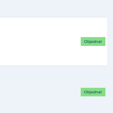
Objednat
Objednat