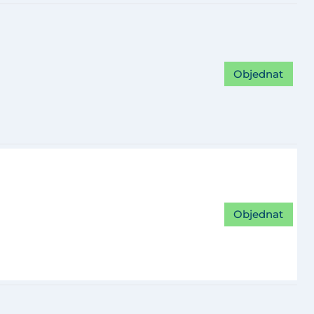
Objednat
Objednat