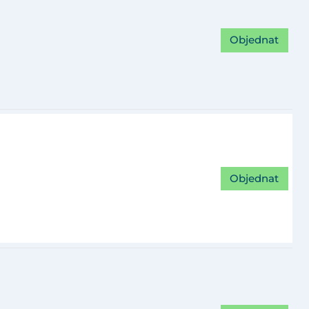
Objednat
Objednat