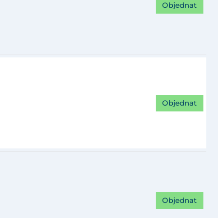
Objednat
Objednat
Objednat