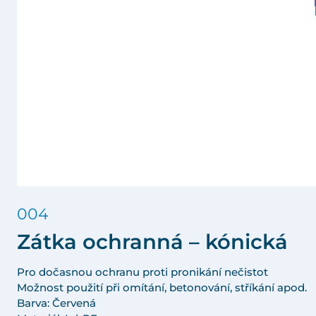
004
Zátka ochranná – kónická
Pro dočasnou ochranu proti pronikání nečistot
Možnost použití při omítání, betonování, stříkání apod.
Barva: Červená