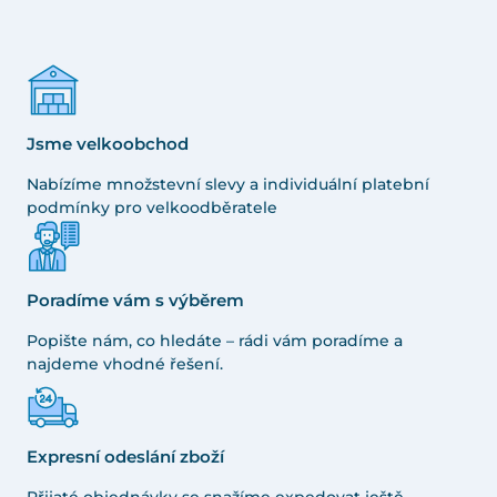
Jsme velkoobchod
Nabízíme množstevní slevy a individuální platební
podmínky pro velkoodběratele
Poradíme vám s výběrem
Popište nám, co hledáte – rádi vám poradíme a
najdeme vhodné řešení.
Expresní odeslání zboží