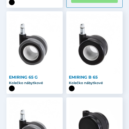
EMIRING 65 G
EMIRING B 65
Kolečko nábytkové
Kolečko nábytkové