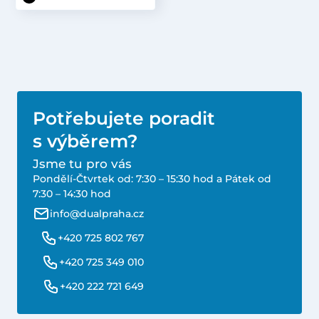
Potřebujete poradit
s výběrem?
Jsme tu pro vás
Pondělí-Čtvrtek od: 7:30 – 15:30 hod a Pátek od
7:30 – 14:30 hod
info@dualpraha.cz
+420 725 802 767
+420 725 349 010
+420 222 721 649