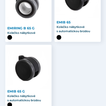
EMIB 65
Kolečko nábytkové
EMIRING B 65 G
s automatickou brzdou
Kolečko nábytkové
EMIB 65 G
Kolečko nábytkové
s automatickou brzdou