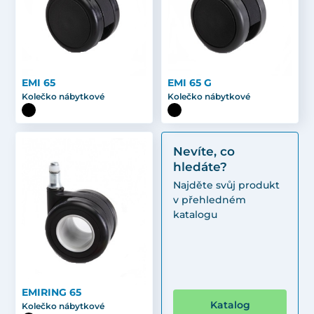
EMI 65
EMI 65 G
Kolečko nábytkové
Kolečko nábytkové
Nevíte, co
hledáte?
Najděte svůj produkt
v přehledném
katalogu
EMIRING 65
Katalog
Kolečko nábytkové