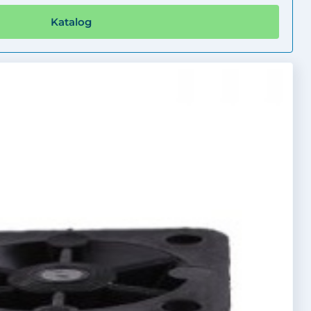
Katalog