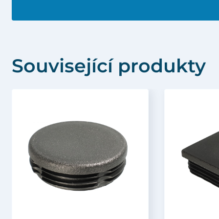
Související produkty