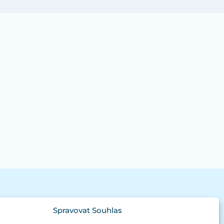
Spravovat Souhlas