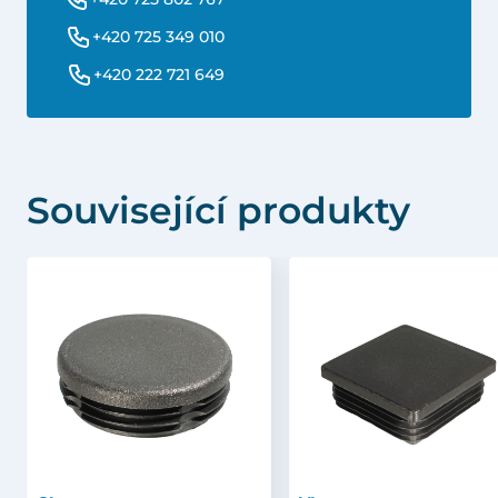
+420 725 349 010
+420 222 721 649
Související produkty