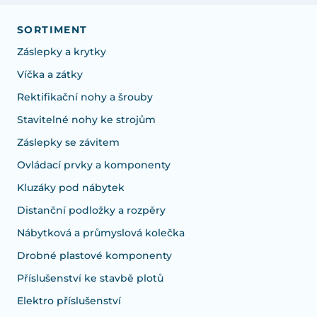
SORTIMENT
Záslepky a krytky
Víčka a zátky
Rektifikační nohy a šrouby
Stavitelné nohy ke strojům
Záslepky se závitem
Ovládací prvky a komponenty
Kluzáky pod nábytek
Distanční podložky a rozpěry
Nábytková a průmyslová kolečka
Drobné plastové komponenty
Příslušenství ke stavbě plotů
Elektro příslušenství