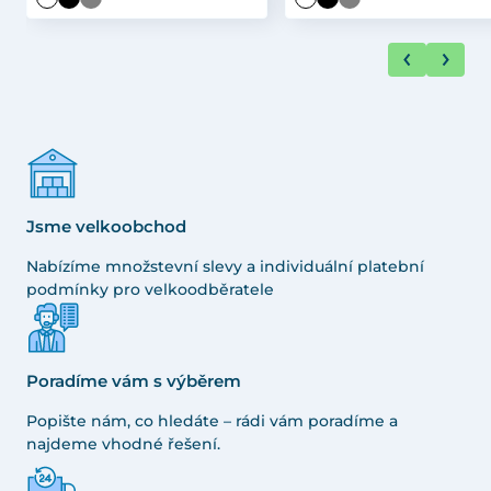
Jsme velkoobchod
Nabízíme množstevní slevy a individuální platební
podmínky pro velkoodběratele
Poradíme vám s výběrem
Popište nám, co hledáte – rádi vám poradíme a
najdeme vhodné řešení.