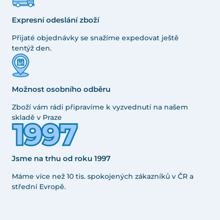
Expresní odeslání zboží
Přijaté objednávky se snažíme expedovat ještě
tentýž den.
Možnost osobního odběru
Zboží vám rádi připravíme k vyzvednutí na našem
skladě v Praze
Jsme na trhu od roku 1997
Máme více než 10 tis. spokojených zákazníků v ČR a
střední Evropě.