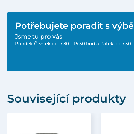
Potřebujete poradit s výb
Jsme tu pro vás
Pondělí-Čtvrtek od: 7:30 – 15:30 hod a Pátek od 7:30 
Související produkty