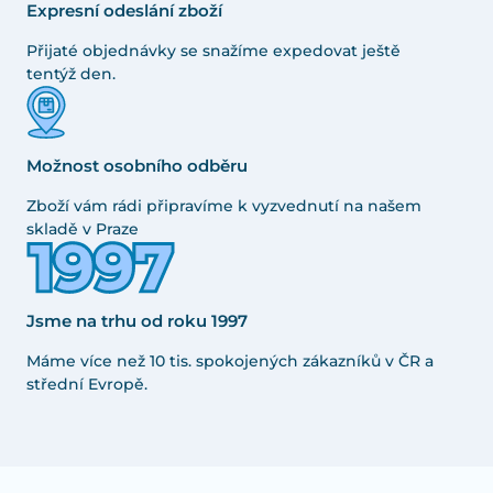
Expresní odeslání zboží
Přijaté objednávky se snažíme expedovat ještě
tentýž den.
Možnost osobního odběru
Zboží vám rádi připravíme k vyzvednutí na našem
skladě v Praze
Jsme na trhu od roku 1997
Máme více než 10 tis. spokojených zákazníků v ČR a
střední Evropě.