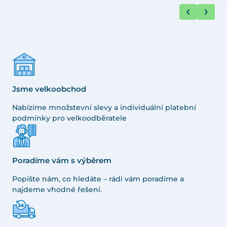
Jsme velkoobchod
Nabízíme množstevní slevy a individuální platební
podmínky pro velkoodběratele
Poradíme vám s výběrem
Popište nám, co hledáte – rádi vám poradíme a
najdeme vhodné řešení.