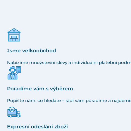
Jsme velkoobchod
Nabízíme množstevní slevy a individuální platební podm
Poradíme vám s výběrem
Popište nám, co hledáte – rádi vám poradíme a najdeme
Expresní odeslání zboží