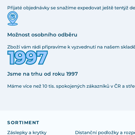
Přijaté objednávky se snažíme expedovat ještě tentýž de
Možnost osobního odběru
Zboží vám rádi připravíme k vyzvednutí na našem skladě
Jsme na trhu od roku 1997
Máme více než 10 tis. spokojených zákazníků v ČR a stře
SORTIMENT
Záslepky a krytky
Distanční podložky a rozp