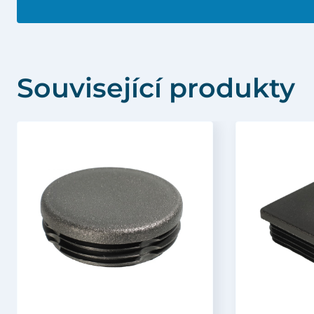
Související produkty