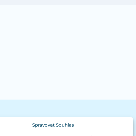
Spravovat Souhlas