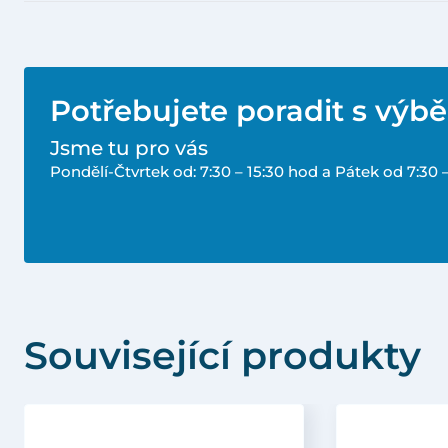
Potřebujete poradit s výb
Jsme tu pro vás
Pondělí-Čtvrtek od: 7:30 – 15:30 hod a Pátek od 7:30 
Související produkty