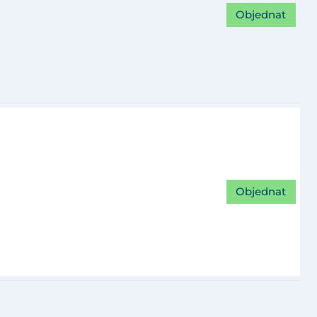
Objednat
Objednat