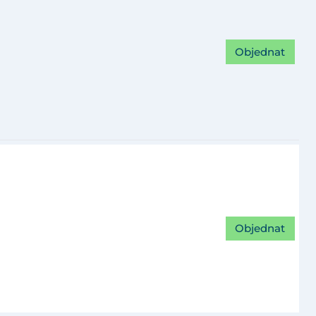
Objednat
Objednat