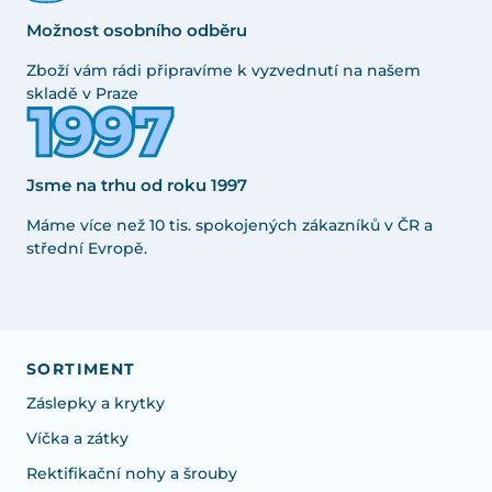
Možnost osobního odběru
Zboží vám rádi připravíme k vyzvednutí na našem
skladě v Praze
Jsme na trhu od roku 1997
Máme více než 10 tis. spokojených zákazníků v ČR a
střední Evropě.
SORTIMENT
Záslepky a krytky
Víčka a zátky
Rektifikační nohy a šrouby