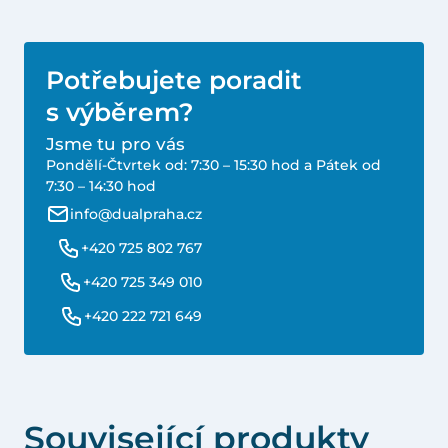
Potřebujete poradit
s výběrem?
Jsme tu pro vás
Pondělí-Čtvrtek od: 7:30 – 15:30 hod a Pátek od
7:30 – 14:30 hod
info@dualpraha.cz
+420 725 802 767
+420 725 349 010
+420 222 721 649
Související produkty