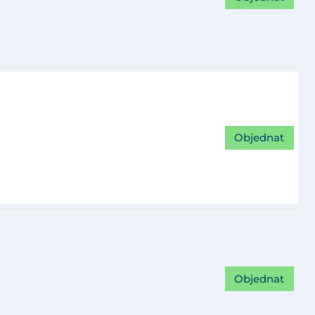
Objednat
Objednat