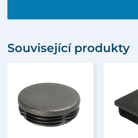
Související produkty