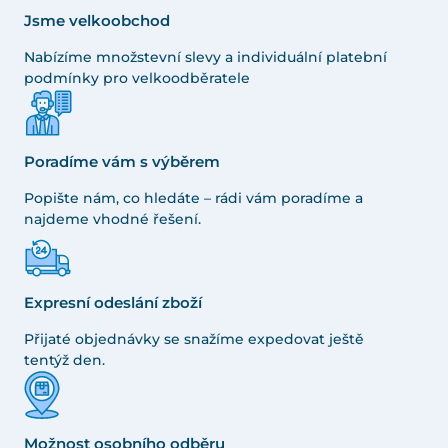
Jsme velkoobchod
Nabízíme množstevní slevy a individuální platební
podmínky pro velkoodběratele
Poradíme vám s výběrem
Popište nám, co hledáte – rádi vám poradíme a
najdeme vhodné řešení.
Expresní odeslání zboží
Přijaté objednávky se snažíme expedovat ještě
tentýž den.
Možnost osobního odběru