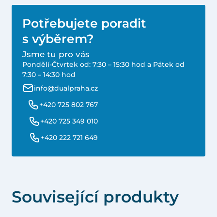
Potřebujete poradit
s výběrem?
Jsme tu pro vás
Pondělí-Čtvrtek od: 7:30 – 15:30 hod a Pátek od
7:30 – 14:30 hod
info@dualpraha.cz
+420 725 802 767
+420 725 349 010
+420 222 721 649
Související produkty