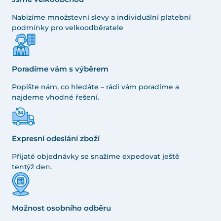
Nabízíme množstevní slevy a individuální platební
podmínky pro velkoodběratele
Poradíme vám s výběrem
Popište nám, co hledáte – rádi vám poradíme a
najdeme vhodné řešení.
Expresní odeslání zboží
Přijaté objednávky se snažíme expedovat ještě
tentýž den.
Možnost osobního odběru