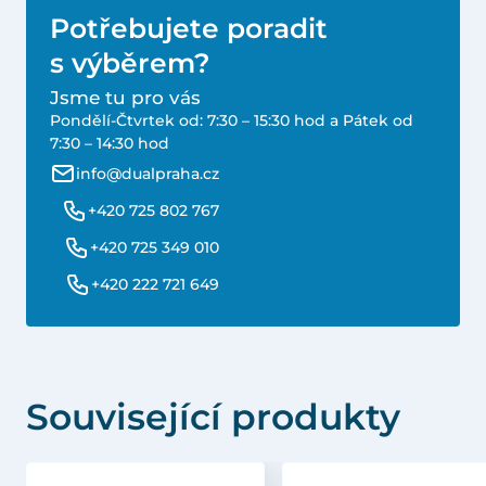
Potřebujete poradit
s výběrem?
Jsme tu pro vás
Pondělí-Čtvrtek od: 7:30 – 15:30 hod a Pátek od
7:30 – 14:30 hod
info@dualpraha.cz
+420 725 802 767
+420 725 349 010
+420 222 721 649
Související produkty