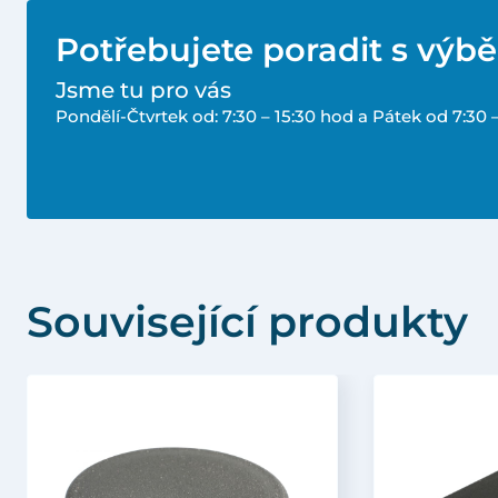
Potřebujete poradit s výb
Jsme tu pro vás
Pondělí-Čtvrtek od: 7:30 – 15:30 hod a Pátek od 7:30 
Související produkty