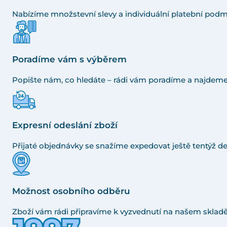
Nabízíme množstevní slevy a individuální platební podm
Poradíme vám s výběrem
Popište nám, co hledáte – rádi vám poradíme a najdeme
Expresní odeslání zboží
Přijaté objednávky se snažíme expedovat ještě tentýž de
Možnost osobního odběru
Zboží vám rádi připravíme k vyzvednutí na našem skladě