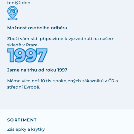
tentýž den.
Možnost osobního odběru
Zboží vám rádi připravíme k vyzvednutí na našem
skladě v Praze
Jsme na trhu od roku 1997
Máme více než 10 tis. spokojených zákazníků v ČR a
střední Evropě.
SORTIMENT
Záslepky a krytky