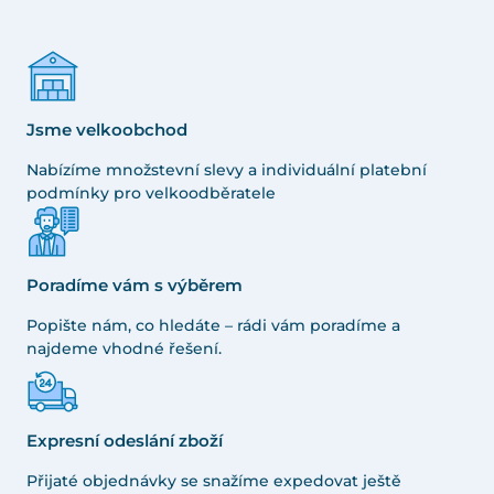
Jsme velkoobchod
Nabízíme množstevní slevy a individuální platební
podmínky pro velkoodběratele
Poradíme vám s výběrem
Popište nám, co hledáte – rádi vám poradíme a
najdeme vhodné řešení.
Expresní odeslání zboží
Přijaté objednávky se snažíme expedovat ještě